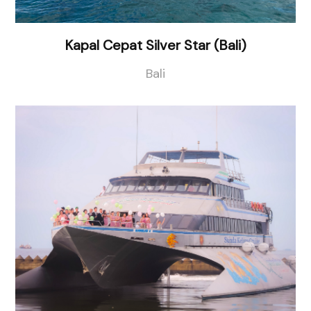
Kapal Cepat Silver Star (Bali)
Bali