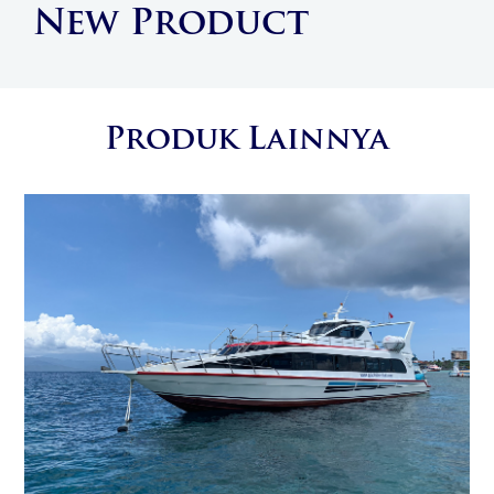
New Product
Produk Lainnya