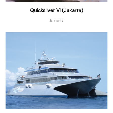
Quicksilver VI (Jakarta)
Jakarta